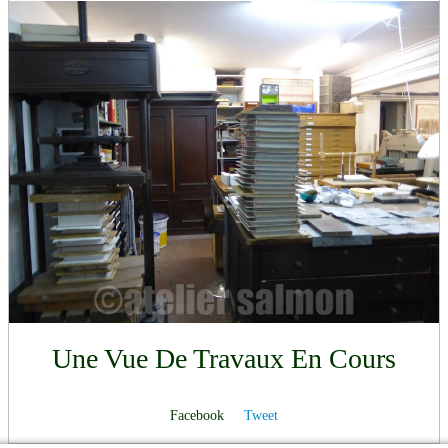
Une Vue De Travaux En Cours
Facebook
Tweet